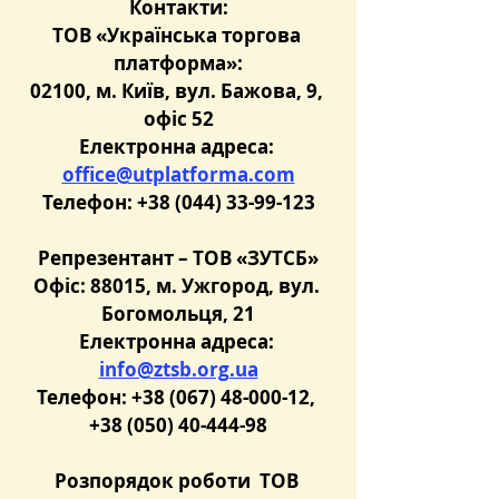
Контакти:
ТОВ «Українська торгова 
платформа»:
02100, м. Київ, вул. Бажова, 9, 
офіс 52
Електронна адреса: 
office@utplatforma.com
Телефон: +38 (044) 33-99-123
Репрезентант – ТОВ «ЗУТСБ»
Офіс: 88015, м. Ужгород, вул. 
Богомольця, 21
Електронна адреса: 
info@ztsb.org.ua
Телефон: +38 (067) 48-000-12, 
+38 (050) 40-444-98
Розпорядок роботи  ТОВ 