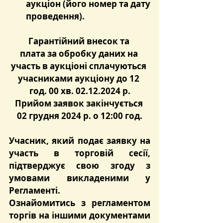
аукціон (його номер та дату 
проведення).
Гарантійний внесок та 
плата за обробку даних на 
участь в аукціоні сплачуються 
учасниками аукціону до 12 
год. 00 хв. 02.12.2024 р.
Прийом заявок закінчується 
02 грудня 2024 р. о 12:00 год.
Учасник, який подає заявку на 
участь в торговій сесії, 
підтверджує свою згоду з 
умовами викладеними у 
Регламенті.
Ознайомитись з регламентом 
торгів на іншими документами 