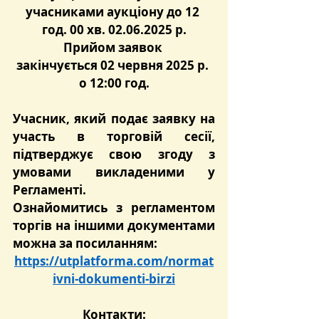
учасниками аукціону до 12 
год. 00 хв. 02.06.2025 р.
Прийом заявок 
закінчується 02 червня 2025 р. 
о 12:00 год.
Учасник, який подає заявку на 
участь в торговій сесії, 
підтверджує свою згоду з 
умовами викладеними у 
Регламенті.
Ознайомитись з регламентом 
торгів на іншими документами 
можна за посиланням:
https://utplatforma.com/normat
ivni-dokumenti-birzi
Контакти: