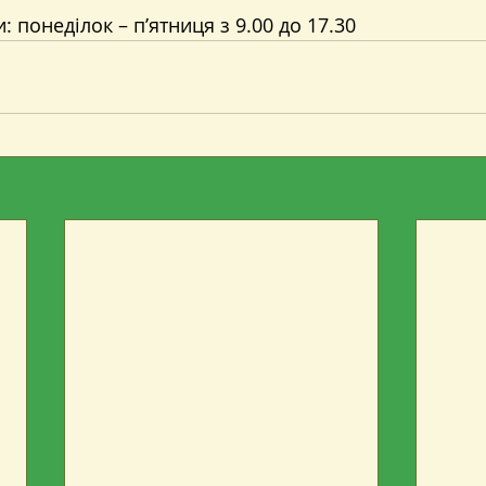
 понеділок – п’ятниця з 9.00 до 17.30