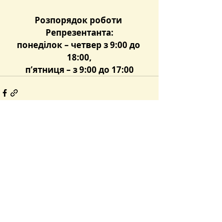
Розпорядок роботи 
Репрезентанта:
понеділок – четвер з 9:00 до 
18:00,
п’ятниця – з 9:00 до 17:00
Останні пости
Дивитися всі