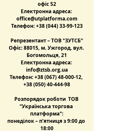
офіс 52
Електронна адреса: 
office@utplatforma.com
Телефон: +38 (044) 33-99-123
Репрезентант – ТОВ "ЗУТСБ"
Офіс: 88015, м. Ужгород, вул. 
Богомольця, 21
Електронна адреса: 
info@ztsb.org.ua
Телефон: +38 (067) 48-000-12, 
+38 (050) 40-444-98
Розпорядок роботи  ТОВ 
"Українська торгова 
платформа":
понеділок – п’ятниця з 9:00 до 
18:00