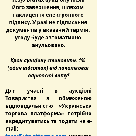
його завершення, шляхом 
накладення електронного 
підпису. У разі не підписання 
документів у вказаний термін, 
угоду буде автоматично 
анульовано.
Крок аукціону становить 1% 
(один відсоток) від початкової 
вартості лоту!
Для участі в аукціоні 
Товариства з обмеженою 
відповідальністю «Українська 
торгова платформа» потрібно 
акредитуватись та подати на e-
mail: 