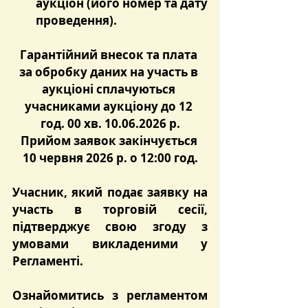
аукціон (його номер та дату 
проведення).
Гарантійний внесок та плата 
за обробку даних на участь в 
аукціоні сплачуються 
учасниками аукціону до 12 
год. 00 хв. 10.06.2026 р.
Прийом заявок закінчується 
10 червня 2026 р. о 12:00 год.
Учасник, який подає заявку на 
участь в торговій сесії, 
підтверджує свою згоду з 
умовами викладеними у 
Регламенті.
Ознайомитись з регламентом 