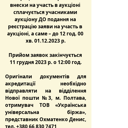
внески на участь в аукціоні 
сплачується учасниками 
аукціону ДО подання на 
реєстрацію заяви на участь в 
аукціоні, а саме – до 12 год. 00 
хв. 01.12.2023 р.
Прийом заявок закінчується 
11 грудня 2023 р. о 12:00 год.
Оригінали документів для 
акредитації необхідно 
відправляти на відділення 
Нової пошти №3, м. Полтава, 
отримувач ТОВ «Українська 
універсальна біржа», 
представник Охматенко Денис, 
тел. +380 66 830 7471