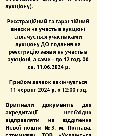
аукціону).
Реєстраційний та гарантійний 
внески на участь в аукціоні 
сплачується учасниками 
аукціону ДО подання на 
реєстрацію заяви на участь в 
аукціоні, а саме – до 12 год. 00 
хв. 11.06.2024 р.
Прийом заявок закінчується 
11 червня 2024 р. о 12:00 год.
Оригінали документів для 
акредитації необхідно 
відправляти на відділення 
Нової пошти №3, м. Полтава, 
отримувач ТОВ «Українська 