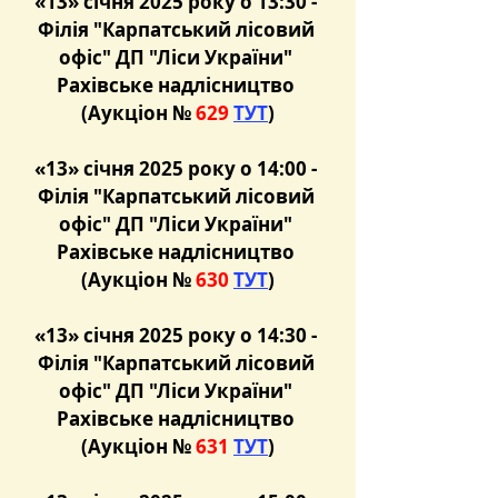
«13» січня 2025 року о 13:30 - 
Філія "Карпатський лісовий 
офіс" ДП "Ліси України" 
Рахівське надлісництво 
(Аукціон №
 629 
ТУТ
)
«13» січня 2025 року о 14:00 - 
Філія "Карпатський лісовий 
офіс" ДП "Ліси України" 
Рахівське надлісництво 
(Аукціон №
 630 
ТУТ
)
«13» січня 2025 року о 14:30 - 
Філія "Карпатський лісовий 
офіс" ДП "Ліси України" 
Рахівське надлісництво 
(Аукціон №
 631 
ТУТ
)