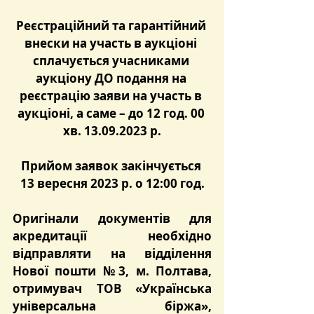
Реєстраційний та гарантійний 
внески на участь в аукціоні 
сплачується учасниками 
аукціону ДО подання на 
реєстрацію заяви на участь в 
аукціоні, а саме – до 12 год. 00 
хв. 13.09.2023 р.
Прийом заявок закінчується 
13 вересня 2023 р. о 12:00 год.
Оригінали документів для 
акредитації необхідно 
відправляти на відділення 
Нової пошти №3, м. Полтава, 
отримувач ТОВ «Українська 
універсальна біржа», 