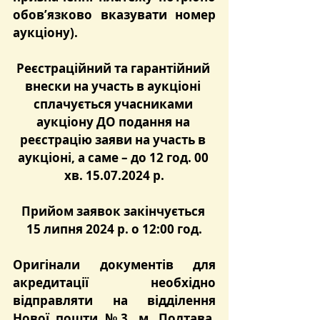
обов’язково вказувати номер 
аукціону).
Реєстраційний та гарантійний 
внески на участь в аукціоні 
сплачується учасниками 
аукціону ДО подання на 
реєстрацію заяви на участь в 
аукціоні, а саме – до 12 год. 00 
хв. 15.07.2024 р.
Прийом заявок закінчується 
15 липня 2024 р. о 12:00 год.
Оригінали документів для 
акредитації необхідно 
відправляти на відділення 
Нової пошти №3, м. Полтава, 