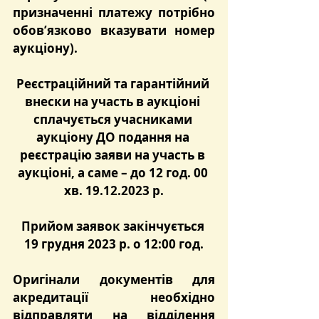
призначенні платежу потрібно 
обов’язково вказувати номер 
аукціону).
Реєстраційний та гарантійний 
внески на участь в аукціоні 
сплачується учасниками 
аукціону ДО подання на 
реєстрацію заяви на участь в 
аукціоні, а саме – до 12 год. 00 
хв. 19.12.2023 р.
Прийом заявок закінчується 
19 грудня 2023 р. о 12:00 год.
Оригінали документів для 
акредитації необхідно 
відправляти на відділення 