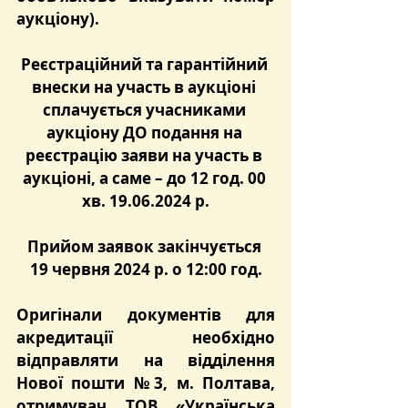
аукціону).
Реєстраційний та гарантійний 
внески на участь в аукціоні 
сплачується учасниками 
аукціону ДО подання на 
реєстрацію заяви на участь в 
аукціоні, а саме – до 12 год. 00 
хв. 19.06.2024 р.
Прийом заявок закінчується 
19 червня 2024 р. о 12:00 год.
Оригінали документів для 
акредитації необхідно 
відправляти на відділення 
Нової пошти №3, м. Полтава, 
отримувач ТОВ «Українська 