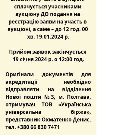
сплачується учасниками 
аукціону ДО подання на 
реєстрацію заяви на участь в 
аукціоні, а саме – до 12 год. 00 
хв. 19.01.2024 р.
Прийом заявок закінчується 
19 січня 2024 р. о 12:00 год.
Оригінали документів для 
акредитації необхідно 
відправляти на відділення 
Нової пошти №3, м. Полтава, 
отримувач ТОВ «Українська 
універсальна біржа», 
представник Охматенко Денис, 
тел. +380 66 830 7471